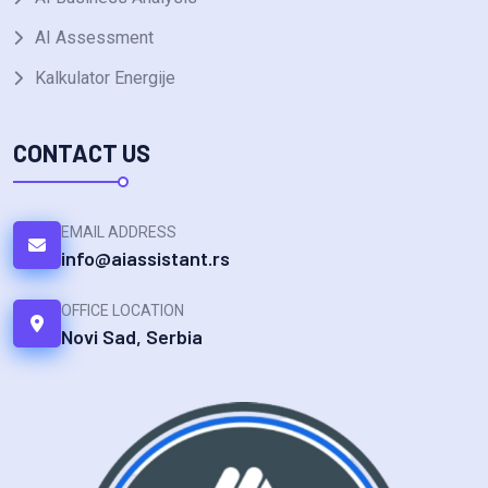
AI Assessment
Kalkulator Energije
CONTACT US
EMAIL ADDRESS
info@aiassistant.rs
OFFICE LOCATION
Novi Sad, Serbia