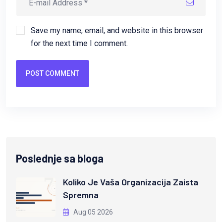
Save my name, email, and website in this browser
for the next time I comment.
POST COMMENT
Poslednje sa bloga
Koliko Je Vaša Organizacija Zaista
Spremna
Aug 05 2026