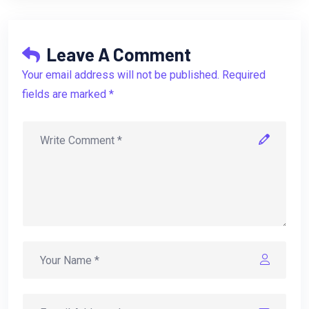
Leave A Comment
Your email address will not be published. Required
fields are marked *