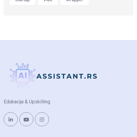
Edukacija & Upskilling