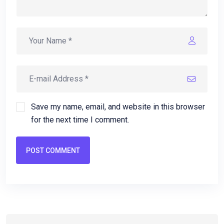
Save my name, email, and website in this browser
for the next time I comment.
POST COMMENT