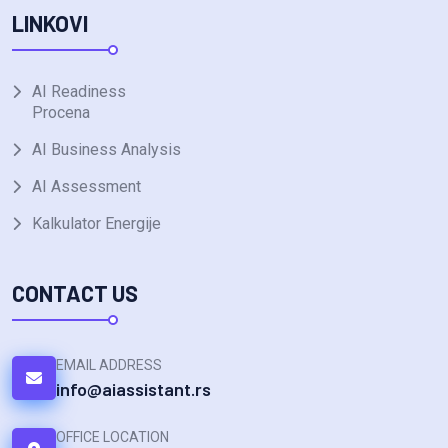
LINKOVI
AI Readiness
Procena
AI Business Analysis
AI Assessment
Kalkulator Energije
CONTACT US
EMAIL ADDRESS
info@aiassistant.rs
OFFICE LOCATION