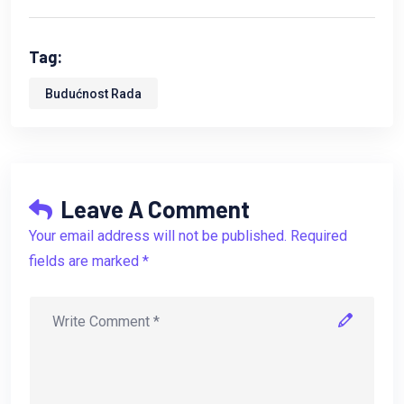
Tag:
Budućnost Rada
Leave A Comment
Your email address will not be published. Required
fields are marked *