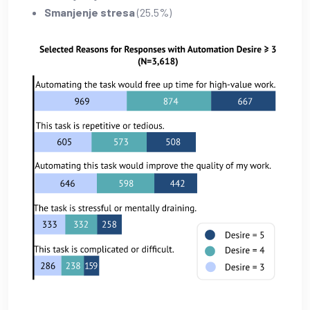
Smanjenje stresa
(25.5%)