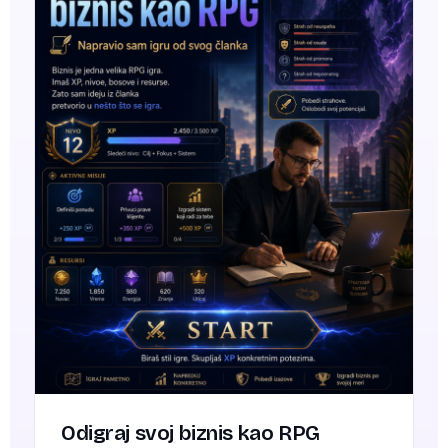
Odigraj svoj biznis kao RPG