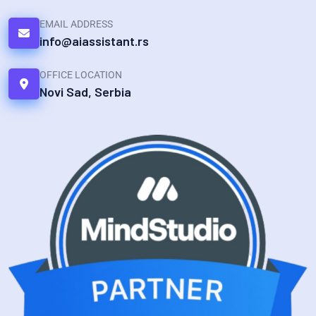
EMAIL ADDRESS
info@aiassistant.rs
OFFICE LOCATION
Novi Sad, Serbia