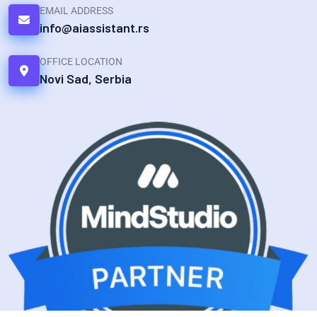
EMAIL ADDRESS
info@aiassistant.rs
OFFICE LOCATION
Novi Sad, Serbia