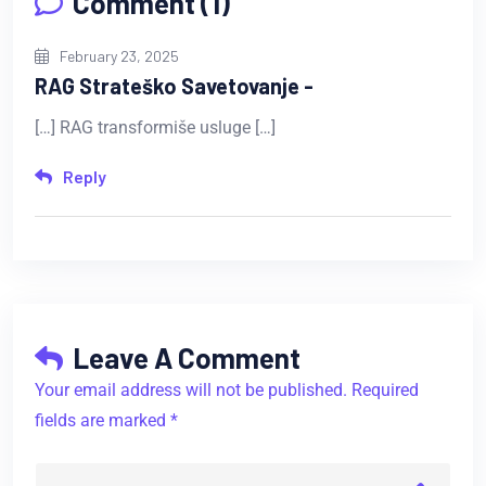
Comment (1)
February 23, 2025
RAG Strateško Savetovanje -
[…] RAG transformiše usluge […]
Reply
Leave A Comment
Your email address will not be published. Required
fields are marked *