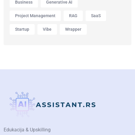
Business
Generative AI
Project Management
RAG
SaaS
Startup
Vibe
Wrapper
Edukacija & Upskilling