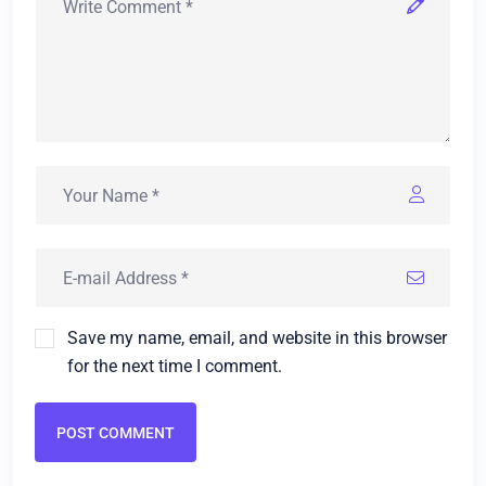
Save my name, email, and website in this browser
for the next time I comment.
POST COMMENT