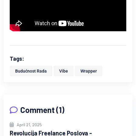
Tags:
Budućnost Rada
Vibe
Wrapper
Comment (1)
April 21, 2025
Revolucija Freelance Poslova -