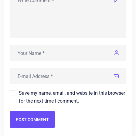
Save my name, email, and website in this browser
for the next time I comment.
POST COMMENT