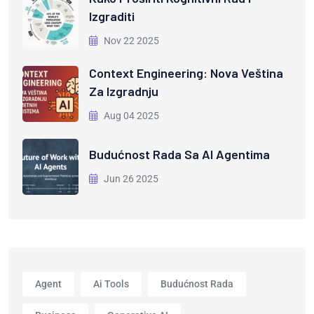
Izgraditi
Nov 22 2025
Context Engineering: Nova Veština
Za Izgradnju
Aug 04 2025
Budućnost Rada Sa AI Agentima
Jun 26 2025
Agent
Ai Tools
Budućnost Rada