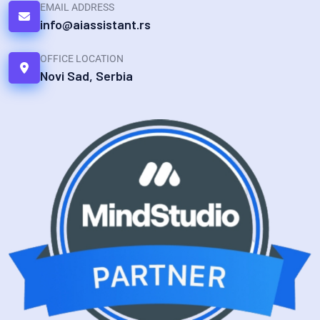
EMAIL ADDRESS
info@aiassistant.rs
OFFICE LOCATION
Novi Sad, Serbia