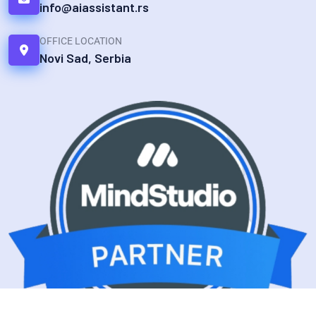
info@aiassistant.rs
OFFICE LOCATION
Novi Sad, Serbia