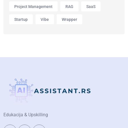
Project Management
RAG
SaaS
Startup
Vibe
Wrapper
Edukacija & Upskilling