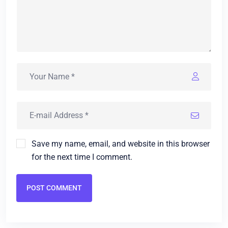
Save my name, email, and website in this browser
for the next time I comment.
POST COMMENT