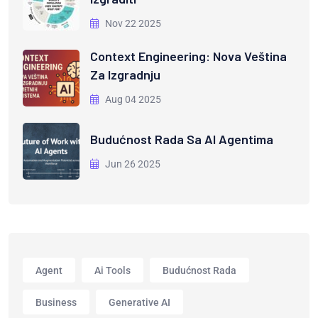
Nov 22 2025
Context Engineering: Nova Veština
Za Izgradnju
Aug 04 2025
Budućnost Rada Sa AI Agentima
Jun 26 2025
Agent
Ai Tools
Budućnost Rada
Business
Generative AI