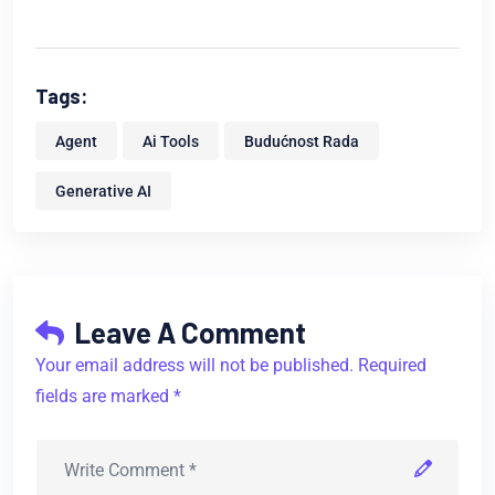
Tags:
Agent
Ai Tools
Budućnost Rada
Generative AI
Leave A Comment
Your email address will not be published. Required
fields are marked *