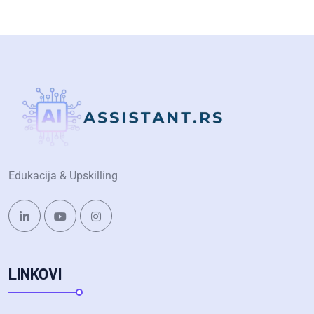
Edukacija & Upskilling
LINKOVI