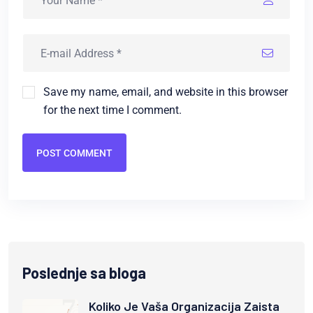
Save my name, email, and website in this browser
for the next time I comment.
POST COMMENT
Poslednje sa bloga
Koliko Je Vaša Organizacija Zaista