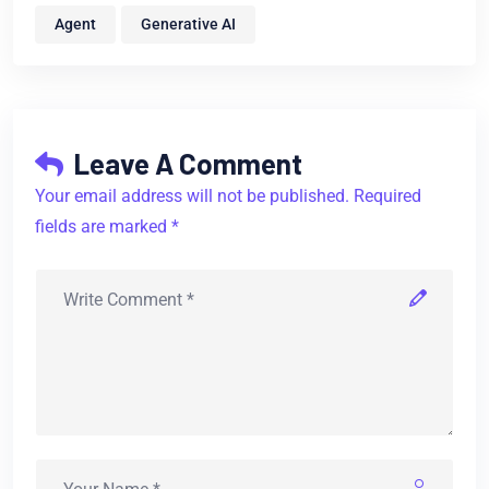
Agent
Generative AI
Leave A Comment
Your email address will not be published. Required
fields are marked *